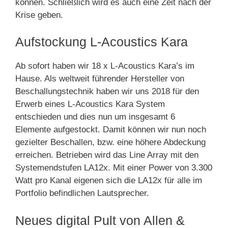
können. Schließlich wird es auch eine Zeit nach der
Krise geben.
Aufstockung L-Acoustics Kara
Ab sofort haben wir 18 x L-Acoustics Kara’s im
Hause. Als weltweit führender Hersteller von
Beschallungstechnik haben wir uns 2018 für den
Erwerb eines L-Acoustics Kara System
entschieden und dies nun um insgesamt 6
Elemente aufgestockt. Damit können wir nun noch
gezielter Beschallen, bzw. eine höhere Abdeckung
erreichen. Betrieben wird das Line Array mit den
Systemendstufen LA12x. Mit einer Power von 3.300
Watt pro Kanal eigenen sich die LA12x für alle im
Portfolio befindlichen Lautsprecher.
Neues digital Pult von Allen &