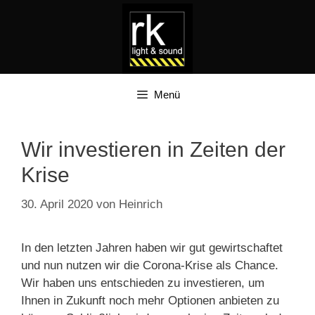
Zum
Inhalt
springen
Menü
Wir investieren in Zeiten der
Krise
30. April 2020
von
Heinrich
In den letzten Jahren haben wir gut gewirtschaftet
und nun nutzen wir die Corona-Krise als Chance.
Wir haben uns entschieden zu investieren, um
Ihnen in Zukunft noch mehr Optionen anbieten zu