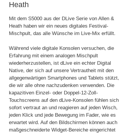
Heath
Mit dem S5000 aus der DLive Serie von Allen &
Heath haben wir ein neues digitales Festival-
Mischpult, das alle Wünsche im Live-Mix erfüllt.
Während viele digitale Konsolen versuchen, die
Erfahrung mit einem analogen Mischpult
wiederherzustellen, ist dLive ein echter Digital
Native, der sich auf unsere Vertrautheit mit den
allgegenwärtigen Smartphones und Tablets stützt,
die wir alle ohne nachzudenken verwenden. Die
kapazitiven Einzel- oder Doppel-12-Zoll-
Touchscreens auf den dLive-Konsolen fühlen sich
sofort vertraut an und reagieren auf jeden Wisch,
jeden Klick und jede Bewegung im Fader, wie es
erwartet wird. Auf den Bildschirmen können auch
maßgeschneiderte Widget-Bereiche eingerichtet