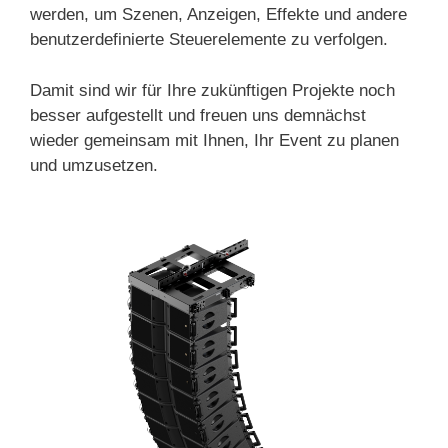
werden, um Szenen, Anzeigen, Effekte und andere
benutzerdefinierte Steuerelemente zu verfolgen.
Damit sind wir für Ihre zukünftigen Projekte noch
besser aufgestellt und freuen uns demnächst
wieder gemeinsam mit Ihnen, Ihr Event zu planen
und umzusetzen.