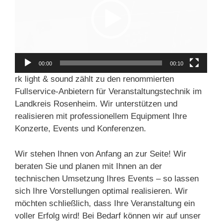
00:00
00:10
rk light & sound zählt zu den renommierten
Fullservice-Anbietern für Veranstaltungstechnik im
Landkreis Rosenheim. Wir unterstützen und
realisieren mit professionellem Equipment Ihre
Konzerte, Events und Konferenzen.
Wir stehen Ihnen von Anfang an zur Seite! Wir
beraten Sie und planen mit Ihnen an der
technischen Umsetzung Ihres Events – so lassen
sich Ihre Vorstellungen optimal realisieren. Wir
möchten schließlich, dass Ihre Veranstaltung ein
voller Erfolg wird! Bei Bedarf können wir auf unser