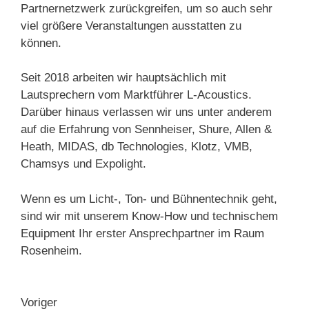
Partnernetzwerk zurückgreifen, um so auch sehr
viel größere Veranstaltungen ausstatten zu
können.
Seit 2018 arbeiten wir hauptsächlich mit
Lautsprechern vom Marktführer L-Acoustics.
Darüber hinaus verlassen wir uns unter anderem
auf die Erfahrung von Sennheiser, Shure, Allen &
Heath, MIDAS, db Technologies, Klotz, VMB,
Chamsys und Expolight.
Wenn es um Licht-, Ton- und Bühnentechnik geht,
sind wir mit unserem Know-How
und technischem
Equipment Ihr erster Ansprechpartner im Raum
Rosenheim.
Voriger